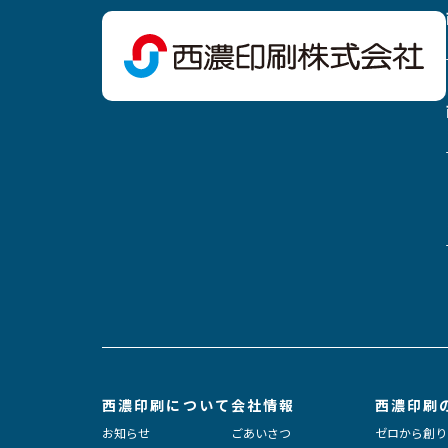
西濃印刷について
会社情報
西濃印刷
お知らせ
ごあいさつ
ゼロから創り