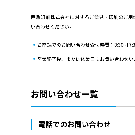
西濃印刷株式会社に対するご意見・印刷のご用
い合わせください。
お電話でのお問い合わせ受付時間：8:30~17:
営業終了後、または休業日にお問い合わせい
お問い合わせ一覧
電話でのお問い合わせ