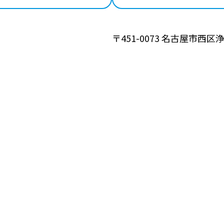
〒451-0073 名古屋市西区浄