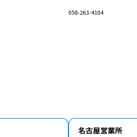
058-263-4104
名古屋営業所