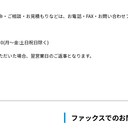
命・ご相談・お見積もりなどは、お電話・FAX・お問い合わせ
30(月～金:土日祝日除く)
ただいた場合、翌営業日のご返事となります。
ファックスでのお