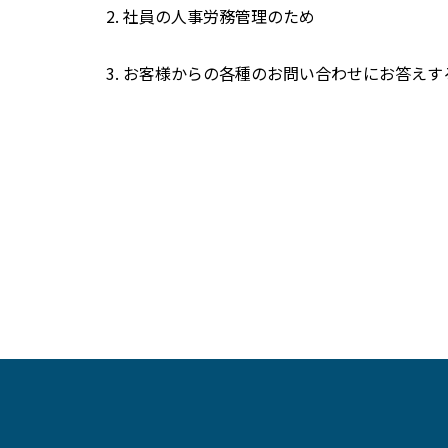
社員の人事労務管理のため
お客様からの各種のお問い合わせにお答えす