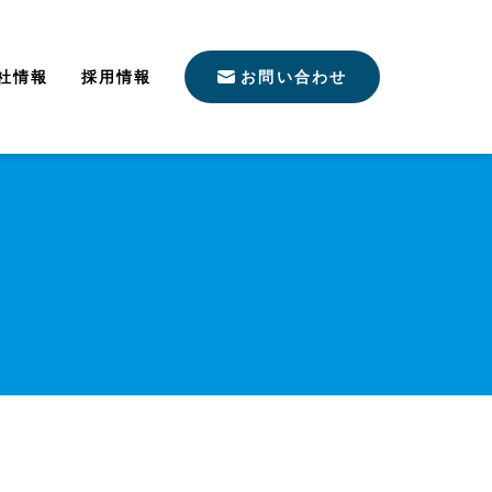
社情報
採用情報
お問い合わせ