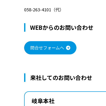
058-263-4101（代）
WEBからのお問い合わせ
問合せフォームへ
来社してのお問い合わせ
岐阜本社