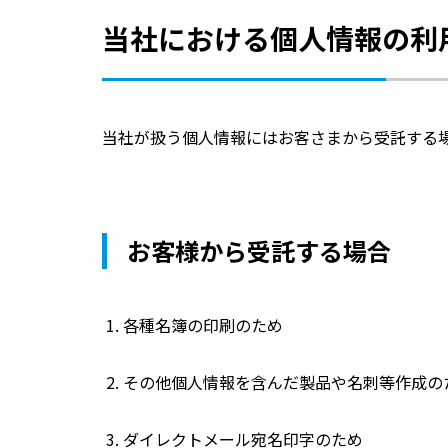
当社における個人情報の利
当社が扱う個人情報にはお客さまから受託する
お客様から受託する場合
各種名簿の印刷のため
その他個人情報を含んだ製品や名刺等作成の
ダイレクトメール宛名印字のため