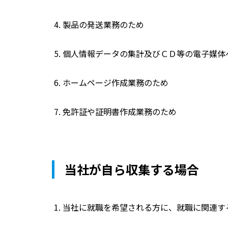
製品の発送業務のため
個人情報データの集計及びＣＤ等の電子媒体
ホームページ作成業務のため
免許証や証明書作成業務のため
当社が自ら収集する場合
当社に就職を希望される方に、就職に関連す