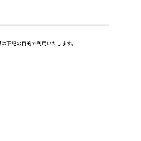
報は下記の目的で利用いたします。