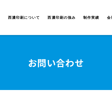
西濃印刷について
西濃印刷の強み
制作実績
会
お問い合わせ