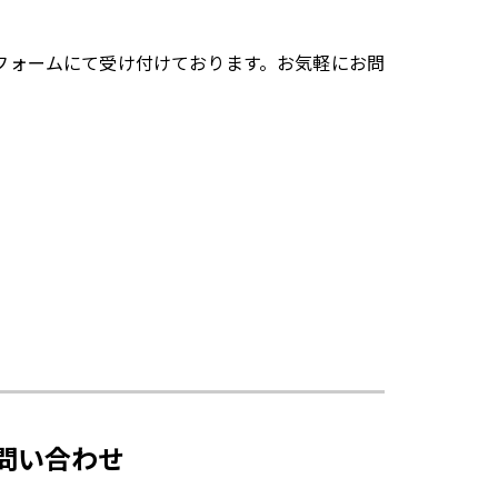
フォームにて受け付けております。お気軽にお問
問い合わせ