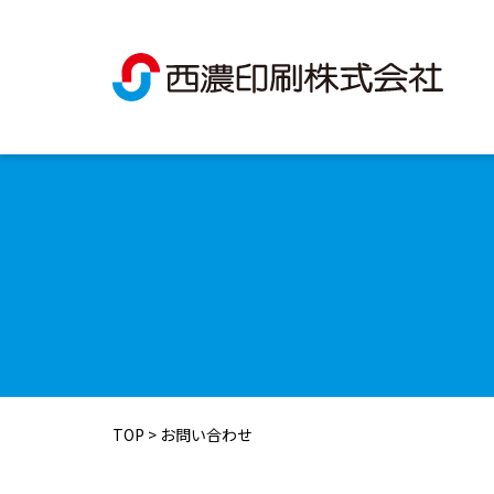
TOP
>
お問い合わせ