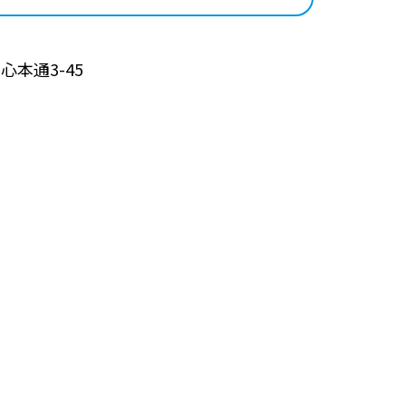
心本通3-45